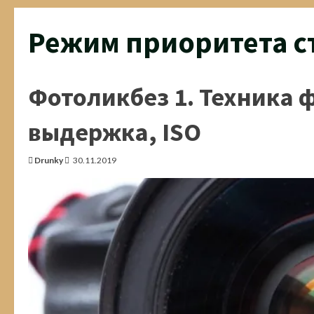
Режим приоритета 
Фотоликбез 1. Техника
выдержка, ISO
Drunky
30.11.2019