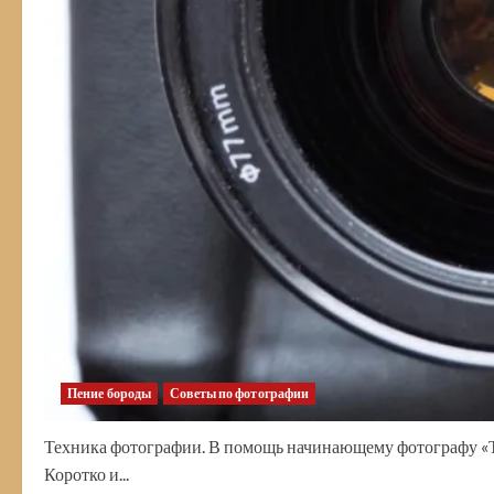
Пение бороды
Советы по фотографии
Техника фотографии. В помощь начинающему фотографу «Те
Коротко и...