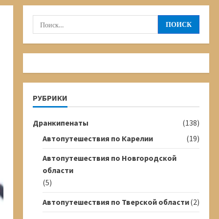
Найти:
РУБРИКИ
Дранкипенаты
(138)
Автопутешествия по Карелии
(19)
Автопутешествия по Новгородской
области
(5)
Автопутешествия по Тверской области
(2)