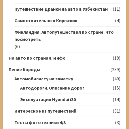
Путешествие Дранки на авто в Узбекистан
(11)
Самостоятельно в Киргизию
(4)
Финляндия. Автопутешествия по стране. Что
посмотреть
(6)
На авто по странам. Инфо
(18)
Пение бороды
(239)
Автомобилисту на заметку
(40)
Автодороги. Описание дорог
(15)
Эксплуатация Hyundai i30
(14)
Интересное из путешествий
(31)
Тесты фототехники 4/3
(3)