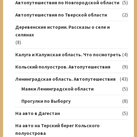
Автопутешествия по Новгородской области
(5)
Автопутешествия по Тверской области
(2)
Деревенские истории. Рассказы о селе и
селянах
(8)
Калуга и Калужская область. Что посмотреть
(4)
Кольский полуостров. Автопутешествия
(9)
Ленинградская область. Автопутешествия
(43)
Маяки Ленинградской области
(5)
Прогулки по Выборгу
(8)
На авто в Дагестан
(5)
На авто на Терский берег Кольского
полуострова