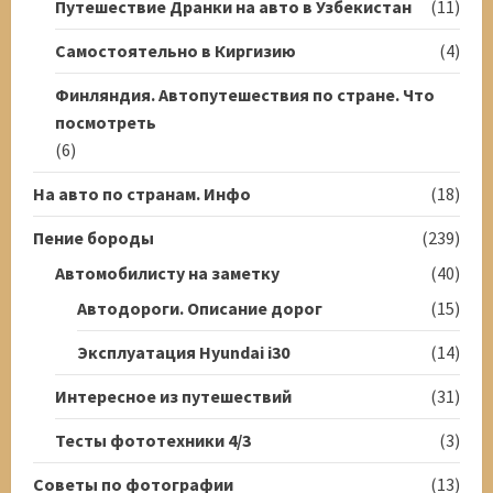
Путешествие Дранки на авто в Узбекистан
(11)
Самостоятельно в Киргизию
(4)
Финляндия. Автопутешествия по стране. Что
посмотреть
(6)
На авто по странам. Инфо
(18)
Пение бороды
(239)
Автомобилисту на заметку
(40)
Автодороги. Описание дорог
(15)
Эксплуатация Hyundai i30
(14)
Интересное из путешествий
(31)
Тесты фототехники 4/3
(3)
Советы по фотографии
(13)