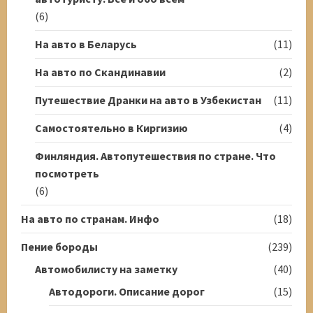
(6)
На авто в Беларусь
(11)
На авто по Скандинавии
(2)
Путешествие Дранки на авто в Узбекистан
(11)
Самостоятельно в Киргизию
(4)
Финляндия. Автопутешествия по стране. Что
посмотреть
(6)
На авто по странам. Инфо
(18)
Пение бороды
(239)
Автомобилисту на заметку
(40)
Автодороги. Описание дорог
(15)