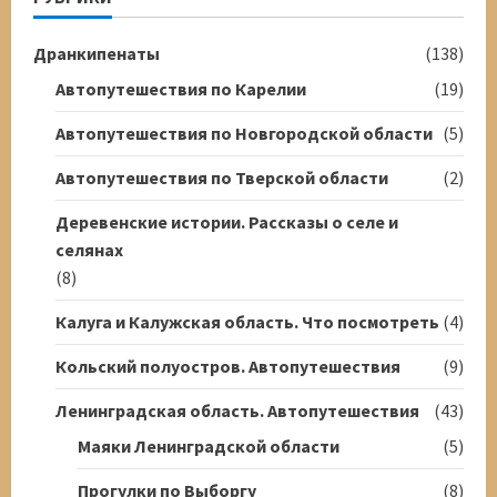
Дранкипенаты
(138)
Автопутешествия по Карелии
(19)
Автопутешествия по Новгородской области
(5)
Автопутешествия по Тверской области
(2)
Деревенские истории. Рассказы о селе и
селянах
(8)
Калуга и Калужская область. Что посмотреть
(4)
Кольский полуостров. Автопутешествия
(9)
Ленинградская область. Автопутешествия
(43)
Маяки Ленинградской области
(5)
Прогулки по Выборгу
(8)