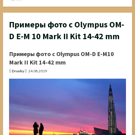
Примеры фото с Olympus OM-
D E-M 10 Mark II Kit 14-42 mm
Примеры фото с Olympus OM-D E-M10
Mark II Kit 14-42 mm
Drunky
24.08.2019