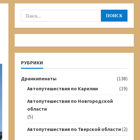
Найти:
РУБРИКИ
Дранкипенаты
(138)
Автопутешествия по Карелии
(19)
Автопутешествия по Новгородской
области
(5)
Автопутешествия по Тверской области
(2)