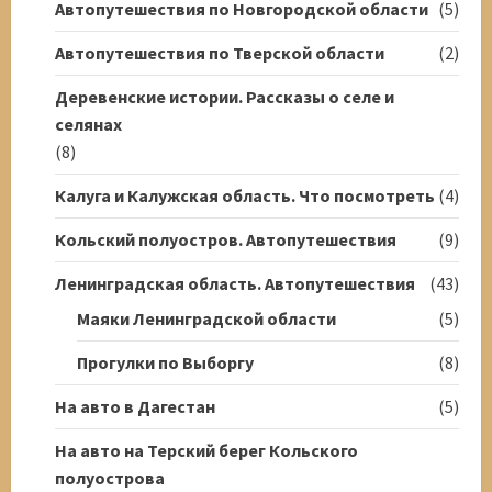
Автопутешествия по Новгородской области
(5)
Автопутешествия по Тверской области
(2)
Деревенские истории. Рассказы о селе и
селянах
(8)
Калуга и Калужская область. Что посмотреть
(4)
Кольский полуостров. Автопутешествия
(9)
Ленинградская область. Автопутешествия
(43)
Маяки Ленинградской области
(5)
Прогулки по Выборгу
(8)
На авто в Дагестан
(5)
На авто на Терский берег Кольского
полуострова