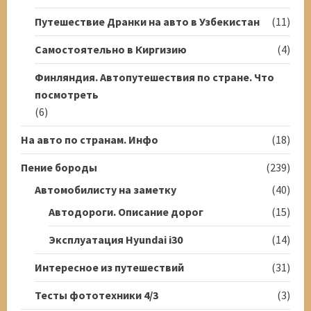
Путешествие Дранки на авто в Узбекистан
(11)
Самостоятельно в Киргизию
(4)
Финляндия. Автопутешествия по стране. Что
посмотреть
(6)
На авто по странам. Инфо
(18)
Пение бороды
(239)
Автомобилисту на заметку
(40)
Автодороги. Описание дорог
(15)
Эксплуатация Hyundai i30
(14)
Интересное из путешествий
(31)
Тесты фототехники 4/3
(3)