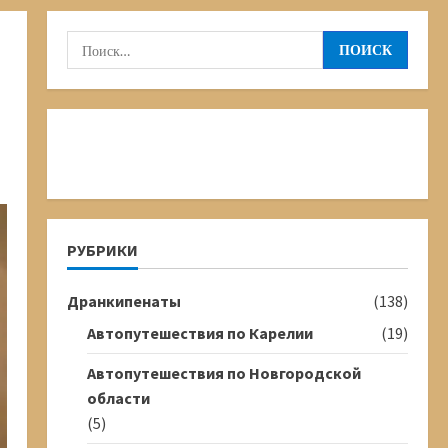
Найти:
РУБРИКИ
Дранкипенаты
(138)
Автопутешествия по Карелии
(19)
Автопутешествия по Новгородской
области
(5)