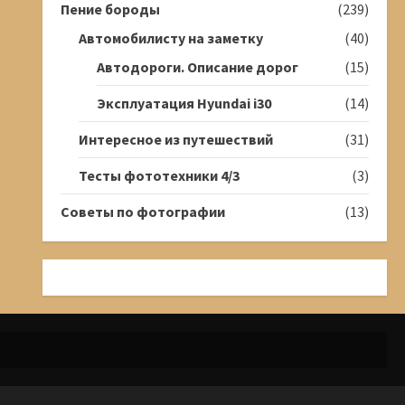
Пение бороды
(239)
Автомобилисту на заметку
(40)
Автодороги. Описание дорог
(15)
Эксплуатация Hyundai i30
(14)
Интересное из путешествий
(31)
Тесты фототехники 4/3
(3)
Советы по фотографии
(13)