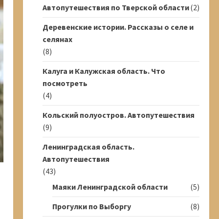
Автопутешествия по Тверской области
(2)
Деревенские истории. Рассказы о селе и
селянах
(8)
Калуга и Калужская область. Что
посмотреть
(4)
Кольский полуостров. Автопутешествия
(9)
Ленинградская область.
Автопутешествия
(43)
Маяки Ленинградской области
(5)
Прогулки по Выборгу
(8)