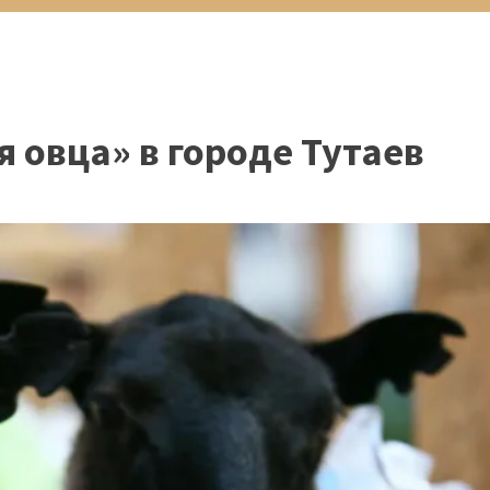
 овца» в городе Тутаев