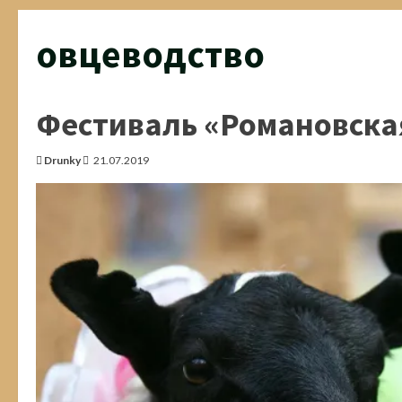
овцеводство
Фестиваль «Романовская
Drunky
21.07.2019