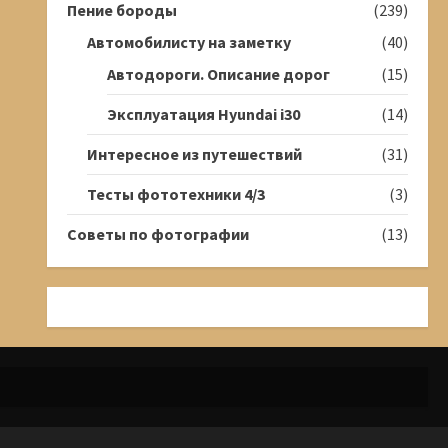
Пение бороды
(239)
Автомобилисту на заметку
(40)
Автодороги. Описание дорог
(15)
Эксплуатация Hyundai i30
(14)
Интересное из путешествий
(31)
Тесты фототехники 4/3
(3)
Советы по фотографии
(13)