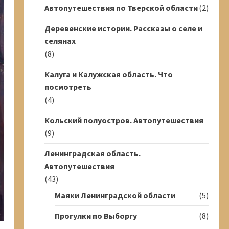
Автопутешествия по Тверской области
(2)
Деревенские истории. Рассказы о селе и
селянах
(8)
Калуга и Калужская область. Что
посмотреть
(4)
Кольский полуостров. Автопутешествия
(9)
Ленинградская область.
Автопутешествия
(43)
Маяки Ленинградской области
(5)
Прогулки по Выборгу
(8)