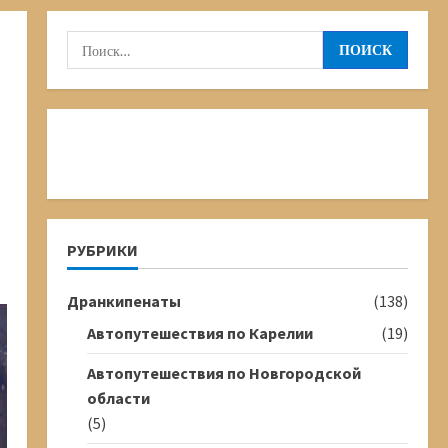
Найти:
РУБРИКИ
Дранкипенаты
(138)
Автопутешествия по Карелии
(19)
Автопутешествия по Новгородской
области
(5)