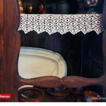
 бороды