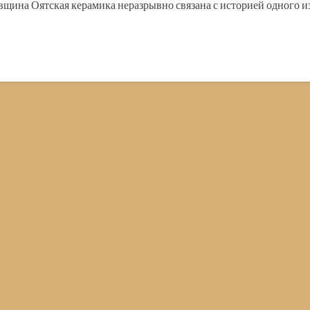
вщина Оятская керамика неразрывно связана с историей одного и