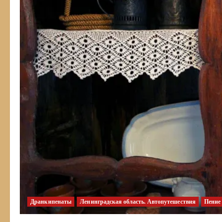
Дранкипенаты
Ленинградская область. Автопутешествия
Пение