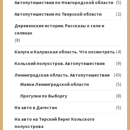
Автопутешествия по Новгородской области
(5)
Автопутешествия по Тверской области
(2)
Деревенские истории. Рассказы о селе и
селянах
(8)
Калуга и Калужская область. Что посмотреть
(4)
Кольский полуостров. Автопутешествия
(9)
Ленинградская область. Автопутешествия
(43)
Маяки Ленинградской области
(5)
Прогулки по Выборгу
(8)
На авто в Дагестан
(5)
На авто на Терский берег Кольского
полуострова