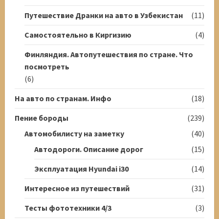
Путешествие Дранки на авто в Узбекистан
(11)
Самостоятельно в Киргизию
(4)
Финляндия. Автопутешествия по стране. Что
посмотреть
(6)
На авто по странам. Инфо
(18)
Пение бороды
(239)
Автомобилисту на заметку
(40)
Автодороги. Описание дорог
(15)
Эксплуатация Hyundai i30
(14)
Интересное из путешествий
(31)
Тесты фототехники 4/3
(3)