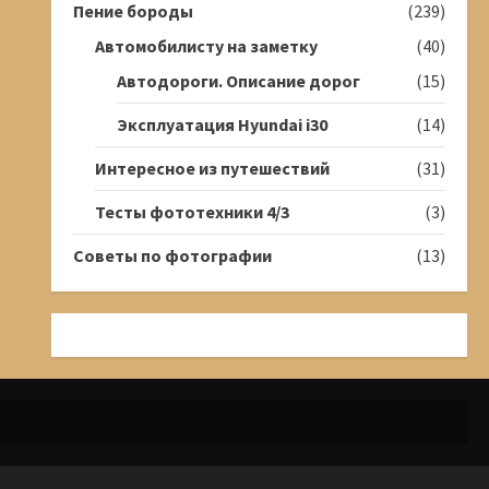
Пение бороды
(239)
Автомобилисту на заметку
(40)
Автодороги. Описание дорог
(15)
Эксплуатация Hyundai i30
(14)
Интересное из путешествий
(31)
Тесты фототехники 4/3
(3)
Советы по фотографии
(13)