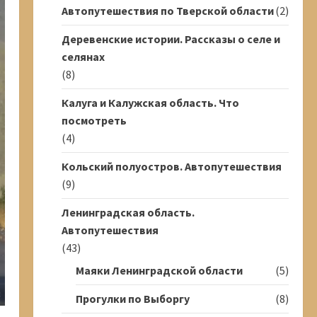
Автопутешествия по Тверской области
(2)
Деревенские истории. Рассказы о селе и
селянах
(8)
Калуга и Калужская область. Что
посмотреть
(4)
Кольский полуостров. Автопутешествия
(9)
Ленинградская область.
Автопутешествия
(43)
Маяки Ленинградской области
(5)
Прогулки по Выборгу
(8)