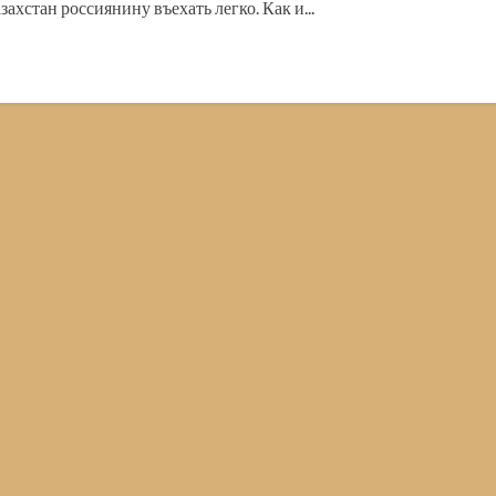
ахстан россиянину въехать легко. Как и...