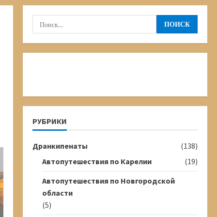
Найти:
РУБРИКИ
Дранкипенаты
(138)
Автопутешествия по Карелии
(19)
Автопутешествия по Новгородской
области
(5)