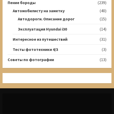
Пение бороды
(239)
Автомобилисту на заметку
(40)
Автодороги. Описание дорог
(15)
Эксплуатация Hyundai i30
(14)
Интересное из путешествий
(31)
Тесты фототехники 4/3
(3)
Советы по фотографии
(13)