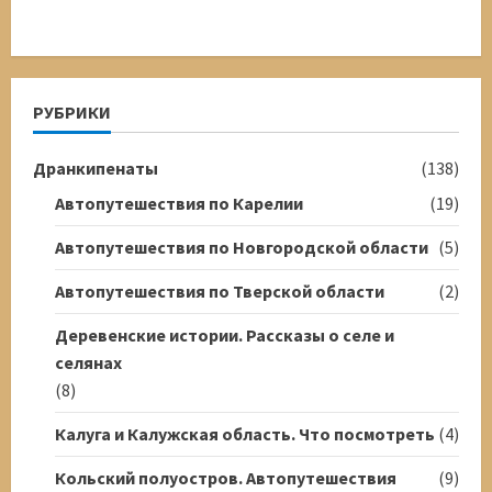
РУБРИКИ
Дранкипенаты
(138)
Автопутешествия по Карелии
(19)
Автопутешествия по Новгородской области
(5)
Автопутешествия по Тверской области
(2)
Деревенские истории. Рассказы о селе и
селянах
(8)
Калуга и Калужская область. Что посмотреть
(4)
Кольский полуостров. Автопутешествия
(9)