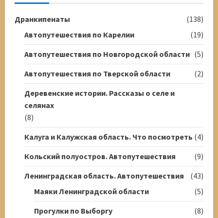
Дранкипенаты
(138)
Автопутешествия по Карелии
(19)
Автопутешествия по Новгородской области
(5)
Автопутешествия по Тверской области
(2)
Деревенские истории. Рассказы о селе и
селянах
(8)
Калуга и Калужская область. Что посмотреть
(4)
Кольский полуостров. Автопутешествия
(9)
Ленинградская область. Автопутешествия
(43)
Маяки Ленинградской области
(5)
Прогулки по Выборгу
(8)