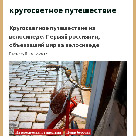
кругосветное путешествие
Кругосветное путешествие на
велосипеде. Первый россиянин,
объехавший мир на велосипеде
Drunky
26.12.2017
Интересное из путешествий
Пение бороды