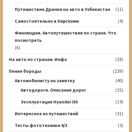
Путешествие Дранки на авто в Узбекистан
(11)
Самостоятельно в Киргизию
(4)
Финляндия. Автопутешествия по стране. Что
посмотреть
(6)
На авто по странам. Инфо
(18)
Пение бороды
(239)
Автомобилисту на заметку
(40)
Автодороги. Описание дорог
(15)
Эксплуатация Hyundai i30
(14)
Интересное из путешествий
(31)
Тесты фототехники 4/3
(3)