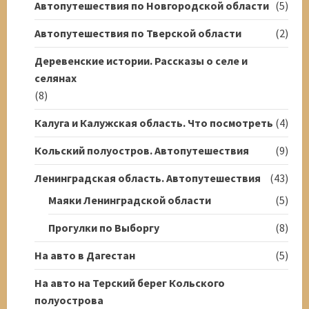
Автопутешествия по Новгородской области
(5)
Автопутешествия по Тверской области
(2)
Деревенские истории. Рассказы о селе и
селянах
(8)
Калуга и Калужская область. Что посмотреть
(4)
Кольский полуостров. Автопутешествия
(9)
Ленинградская область. Автопутешествия
(43)
Маяки Ленинградской области
(5)
Прогулки по Выборгу
(8)
На авто в Дагестан
(5)
На авто на Терский берег Кольского
полуострова