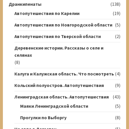
Дранкипенаты
(138)
Автопутешествия по Карелии
(19)
Автопутешествия по Новгородской области
(5)
Автопутешествия по Тверской области
(2)
Деревенские истории. Рассказы о селе и
селянах
(8)
Калуга и Калужская область. Что посмотреть
(4)
Кольский полуостров. Автопутешествия
(9)
Ленинградская область. Автопутешествия
(43)
Маяки Ленинградской области
(5)
Прогулки по Выборгу
(8)
На авто в Дагестан
(5)