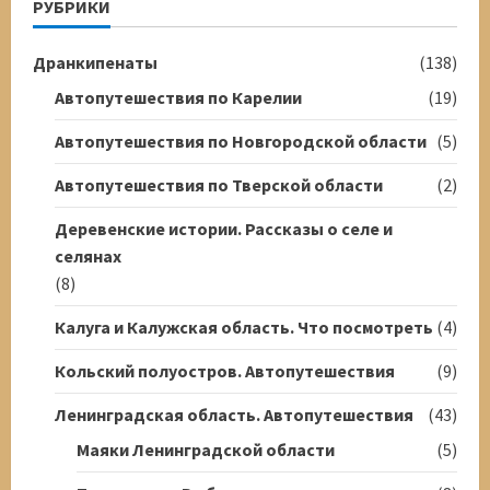
РУБРИКИ
Дранкипенаты
(138)
Автопутешествия по Карелии
(19)
Автопутешествия по Новгородской области
(5)
Автопутешествия по Тверской области
(2)
Деревенские истории. Рассказы о селе и
селянах
(8)
Калуга и Калужская область. Что посмотреть
(4)
Кольский полуостров. Автопутешествия
(9)
Ленинградская область. Автопутешествия
(43)
Маяки Ленинградской области
(5)