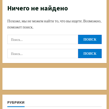
Ничего не найдено
Похоже, мы не можем найти то, что вы ищете. Возможно,
поможет поиск.
Найти:
Найти:
РУБРИКИ