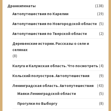
Дранкипенаты
(138)
Автопутешествия по Карелии
(19)
Автопутешествия по Новгородской области
(5)
Автопутешествия по Тверской области
(2)
Деревенские истории. Рассказы о селе и
селянах
(8)
Калуга и Калужская область. Что посмотреть
(4)
Кольский полуостров. Автопутешествия
(9)
Ленинградская область. Автопутешествия
(43)
Маяки Ленинградской области
(5)
Прогулки по Выборгу
(8)