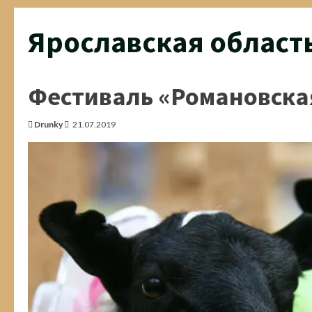
Ярославская област
Фестиваль «Романовская
Drunky
21.07.2019