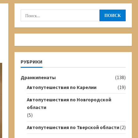
Найти:
РУБРИКИ
Дранкипенаты
(138)
Автопутешествия по Карелии
(19)
Автопутешествия по Новгородской
области
(5)
Автопутешествия по Тверской области
(2)