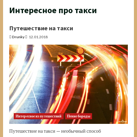
Интересное про такси
Путешествие на такси
Drunky
12.01.2018
Интересное из путешествий
Пение бороды
Путешествие на такси — необычный способ