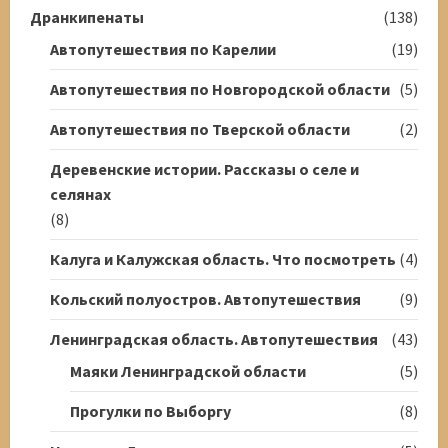
Дранкипенаты
(138)
Автопутешествия по Карелии
(19)
Автопутешествия по Новгородской области
(5)
Автопутешествия по Тверской области
(2)
Деревенские истории. Рассказы о селе и
селянах
(8)
Калуга и Калужская область. Что посмотреть
(4)
Кольский полуостров. Автопутешествия
(9)
Ленинградская область. Автопутешествия
(43)
Маяки Ленинградской области
(5)
Прогулки по Выборгу
(8)