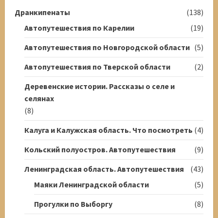
Дранкипенаты
(138)
Автопутешествия по Карелии
(19)
Автопутешествия по Новгородской области
(5)
Автопутешествия по Тверской области
(2)
Деревенские истории. Рассказы о селе и
селянах
(8)
Калуга и Калужская область. Что посмотреть
(4)
Кольский полуостров. Автопутешествия
(9)
Ленинградская область. Автопутешествия
(43)
Маяки Ленинградской области
(5)
Прогулки по Выборгу
(8)