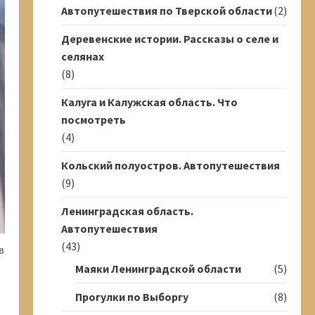
Автопутешествия по Тверской области
(2)
Деревенские истории. Рассказы о селе и
селянах
(8)
Калуга и Калужская область. Что
посмотреть
(4)
Кольский полуостров. Автопутешествия
(9)
Ленинградская область.
Автопутешествия
(43)
в
Маяки Ленинградской области
(5)
Прогулки по Выборгу
(8)