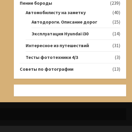
Пение бороды
(239)
Автомобилисту на заметку
(40)
Автодороги. Описание дорог
(15)
Эксплуатация Hyundai i30
(14)
Интересное из путешествий
(31)
Тесты фототехники 4/3
(3)
Советы по фотографии
(13)