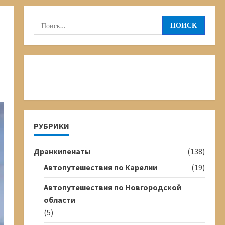
Найти:
РУБРИКИ
Дранкипенаты
(138)
Автопутешествия по Карелии
(19)
Автопутешествия по Новгородской
области
(5)