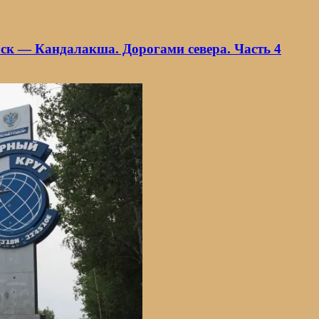
ск — Кандалакша. Дорогами севера. Часть 4