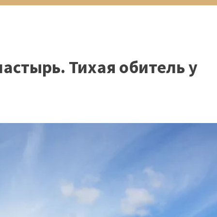
стырь. Тихая обитель у