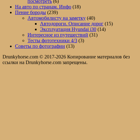
посмотреть
(6)
На авто по странам. Инфо
(18)
Пение бороды
(239)
Автомобилисту на заметку
(40)
Автодороги. Описание дорог
(15)
Эксплуатация Hyundai i30
(14)
Интересное из путешествий
(31)
Тесты фототехники 4/3
(3)
Советы по фотографии
(13)
Drunkyhorse.com © 2017-2026 Копирование материалов без
ссылки на Drunkyhorse.com запрещены.