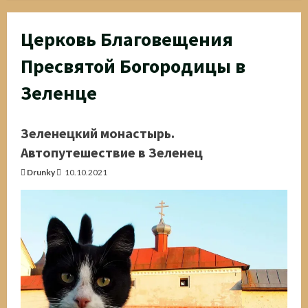
Церковь Благовещения
Пресвятой Богородицы в
Зеленце
Зеленецкий монастырь.
Автопутешествие в Зеленец
Drunky
10.10.2021