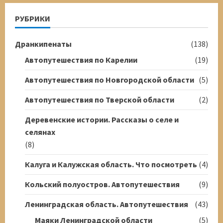
РУБРИКИ
Дранкипенаты
(138)
Автопутешествия по Карелии
(19)
Автопутешествия по Новгородской области
(5)
Автопутешествия по Тверской области
(2)
Деревенские истории. Рассказы о селе и
селянах
(8)
Калуга и Калужская область. Что посмотреть
(4)
Кольский полуостров. Автопутешествия
(9)
Ленинградская область. Автопутешествия
(43)
Маяки Ленинградской области
(5)