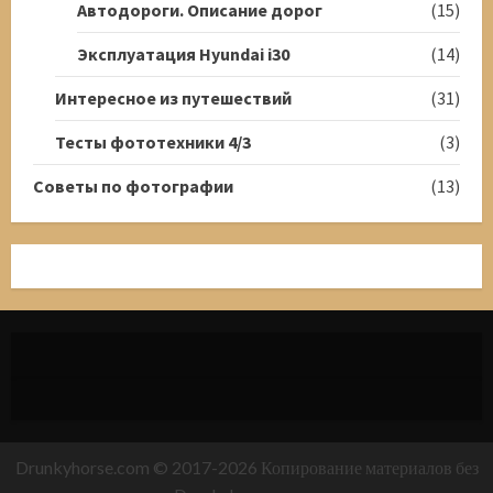
Автодороги. Описание дорог
(15)
Эксплуатация Hyundai i30
(14)
Интересное из путешествий
(31)
Тесты фототехники 4/3
(3)
Советы по фотографии
(13)
Drunkyhorse.com © 2017-2026 Копирование материалов без