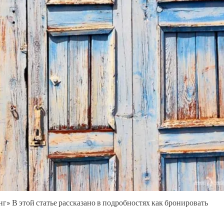
нг» В этой статье рассказано в подробностях как бронировать