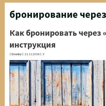
бронирование через
Как бронировать через 
инструкция
Drunky
21.11.2018
3