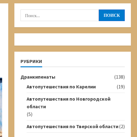
Найти:
РУБРИКИ
Дранкипенаты
(138)
Автопутешествия по Карелии
(19)
Автопутешествия по Новгородской
области
(5)
Автопутешествия по Тверской области
(2)