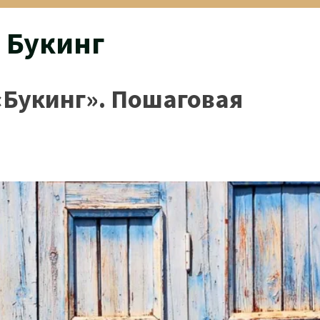
 Букинг
«Букинг». Пошаговая