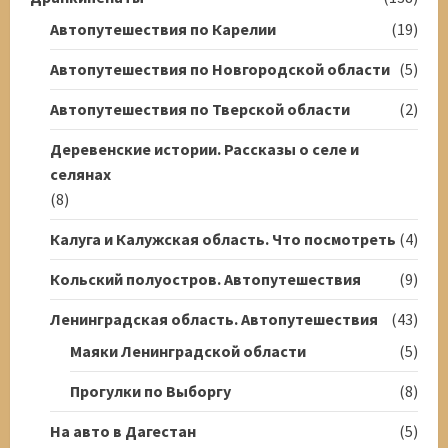
Автопутешествия по Карелии
(19)
Автопутешествия по Новгородской области
(5)
Автопутешествия по Тверской области
(2)
Деревенские истории. Рассказы о селе и
селянах
(8)
Калуга и Калужская область. Что посмотреть
(4)
Кольский полуостров. Автопутешествия
(9)
Ленинградская область. Автопутешествия
(43)
Маяки Ленинградской области
(5)
Прогулки по Выборгу
(8)
На авто в Дагестан
(5)